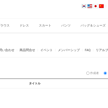
ブラウス
ドレス
スカート
パンツ
バッグ＆シューズ
お問い合わせ
商品問合せ
イベント
メンバーシップ
FAQ
リアル
作成者
タイトル