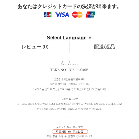
あなたはクレジットカードの決済が出来ます。
Select Language
▼
レビュー
(0)
配送/返品