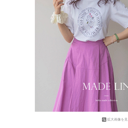
拡大画像を見